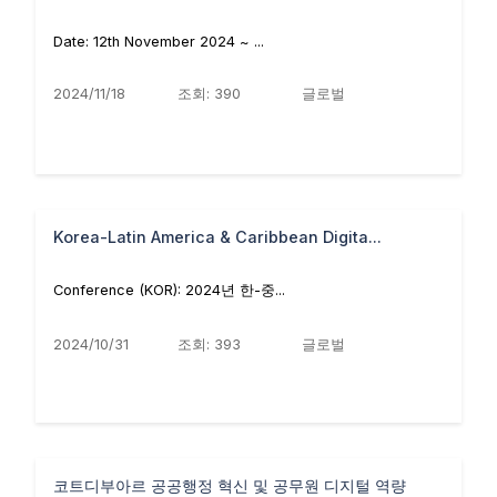
Date: 12th November 2024 ~ ...
2024/11/18
조회: 390
글로벌
Korea-Latin America & Caribbean Digita...
Conference (KOR): 2024년 한-중...
2024/10/31
조회: 393
글로벌
코트디부아르 공공행정 혁신 및 공무원 디지털 역량